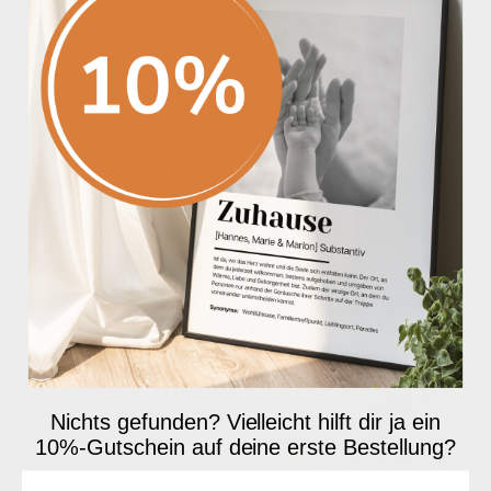
Nichts gefunden? Vielleicht hilft dir ja ein
10%-Gutschein auf deine erste Bestellung?