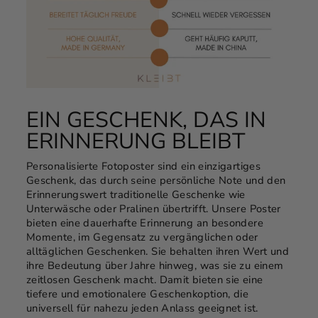
EIN GESCHENK, DAS IN
ERINNERUNG BLEIBT
Personalisierte Fotoposter sind ein einzigartiges
Geschenk, das durch seine persönliche Note und den
Erinnerungswert traditionelle Geschenke wie
Unterwäsche oder Pralinen übertrifft. Unsere Poster
bieten eine dauerhafte Erinnerung an besondere
Momente, im Gegensatz zu vergänglichen oder
alltäglichen Geschenken. Sie behalten ihren Wert und
ihre Bedeutung über Jahre hinweg, was sie zu einem
zeitlosen Geschenk macht. Damit bieten sie eine
tiefere und emotionalere Geschenkoption, die
universell für nahezu jeden Anlass geeignet ist.