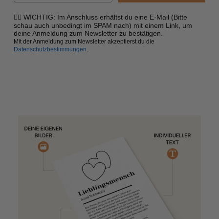
☝🏼 WICHTIG: Im Anschluss erhältst du eine E-Mail (Bitte
schau auch unbedingt im SPAM nach) mit einem Link, um
deine Anmeldung zum Newsletter zu bestätigen.
Mit der Anmeldung zum Newsletter akzeptierst du die
Datenschutzbestimmungen
.