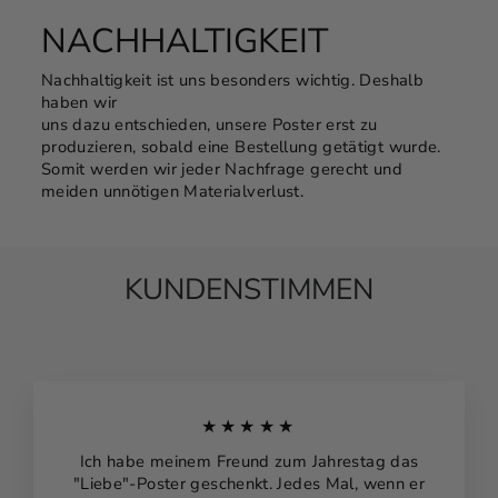
NACHHALTIGKEIT
Nachhaltigkeit ist uns besonders wichtig. Deshalb
haben wir
uns dazu entschieden, unsere Poster erst zu
produzieren, sobald eine Bestellung getätigt wurde.
Somit werden wir jeder Nachfrage gerecht und
meiden unnötigen Materialverlust.
KUNDENSTIMMEN
★★★★★
Ich habe meinem Freund zum Jahrestag das
"Liebe"-Poster geschenkt. Jedes Mal, wenn er