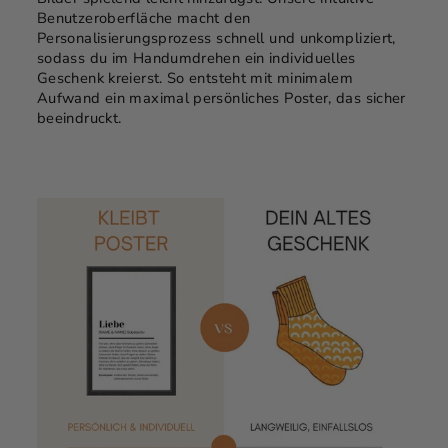
Benutzeroberfläche macht den
Personalisierungsprozess schnell und unkompliziert,
sodass du im Handumdrehen ein individuelles
Geschenk kreierst. So entsteht mit minimalem
Aufwand ein maximal persönliches Poster, das sicher
beeindruckt.