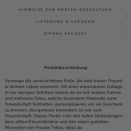
HINWEISE ZUR POSTER-GESTALTUNG
LIEFERUNG & VERSAND
OFFENE FRAGEN?
Produktbeschreibung
Verewige die unverzichtbare Rolle, die dein bester Freund
in deinem Leben einnimmt, mit einer anpassbaren Collage.
In nur wenigen Schritten kannst du sie mit seinem Namen
und mehreren Fotos, welche besondere Momente eurer
Freundschaft festhalten, personalisieren, um ein Geschenk
zu kreieren, das genauso besonders ist wie eure
Freundschaft. Dieses Poster zollt den tiefen Verbindungen,
dem stillen Einverständnis und den vielen geteilten
Momenten der Freude Tribut. Ideal als