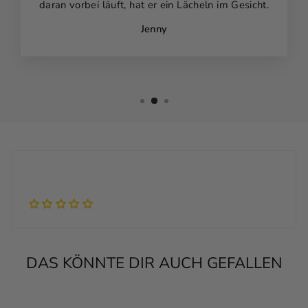
daran vorbei läuft, hat er ein Lächeln im Gesicht.
Jenny
DAS KÖNNTE DIR AUCH GEFALLEN
Personalisierbar