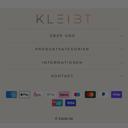
ÜBER UNS
PRODUKTKATEGORIEN
INFORMATIONEN
KONTAKT
© kleibt.de