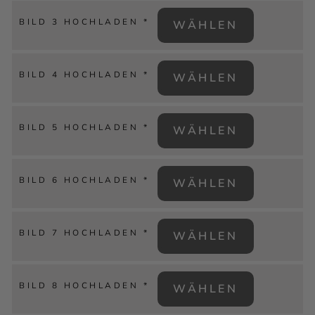
BILD 3 HOCHLADEN
*
WÄHLEN
BILD 4 HOCHLADEN
*
WÄHLEN
BILD 5 HOCHLADEN
*
WÄHLEN
BILD 6 HOCHLADEN
*
WÄHLEN
BILD 7 HOCHLADEN
*
WÄHLEN
BILD 8 HOCHLADEN
*
WÄHLEN