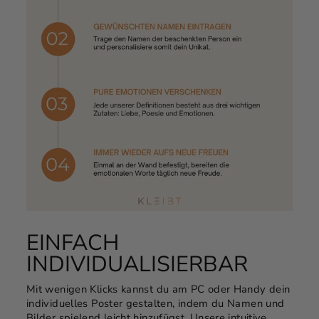
EINFACH
INDIVIDUALISIERBAR
Mit wenigen Klicks kannst du am PC oder Handy dein
individuelles Poster gestalten, indem du Namen und
Bilder spielend leicht hinzufügst. Unsere intuitive