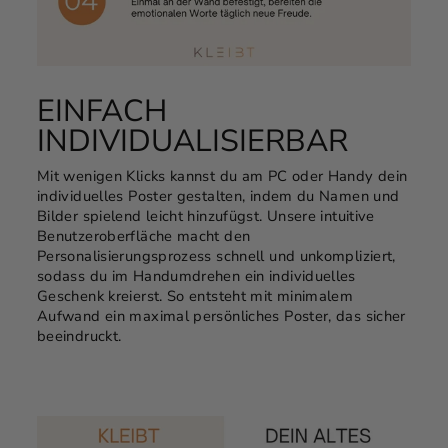
EINFACH
INDIVIDUALISIERBAR
Mit wenigen Klicks kannst du am PC oder Handy dein
individuelles Poster gestalten, indem du Namen und
Bilder spielend leicht hinzufügst. Unsere intuitive
Benutzeroberfläche macht den
Personalisierungsprozess schnell und unkompliziert,
sodass du im Handumdrehen ein individuelles
Geschenk kreierst. So entsteht mit minimalem
Aufwand ein maximal persönliches Poster, das sicher
beeindruckt.