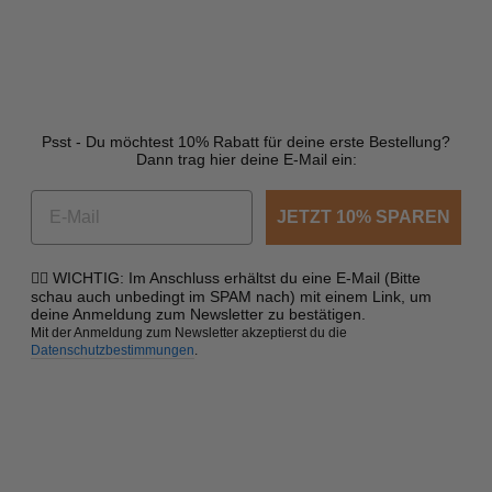
Psst - Du möchtest 10% Rabatt für deine erste Bestellung?
Dann trag hier deine E-Mail ein:
JETZT 10% SPAREN
☝🏼 WICHTIG: Im Anschluss erhältst du eine E-Mail (Bitte
schau auch unbedingt im SPAM nach) mit einem Link, um
deine Anmeldung zum Newsletter zu bestätigen.
Mit der Anmeldung zum Newsletter akzeptierst du die
Datenschutzbestimmungen
.