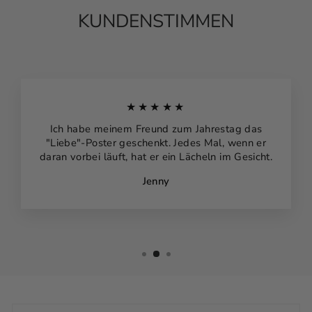
KUNDENSTIMMEN
★★★★★
Ich habe meinem Freund zum Jahrestag das
"Liebe"-Poster geschenkt. Jedes Mal, wenn er
daran vorbei läuft, hat er ein Lächeln im Gesicht.
Jenny