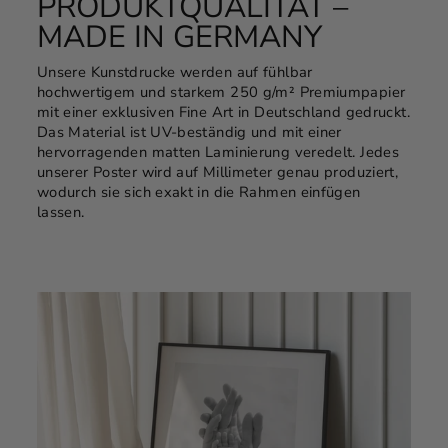
PRODUKTQUALITÄT –
MADE IN GERMANY
Unsere Kunstdrucke werden auf fühlbar
hochwertigem und starkem 250 g/m² Premiumpapier
mit einer exklusiven Fine Art in Deutschland gedruckt.
Das Material ist UV-beständig und mit einer
hervorragenden matten Laminierung veredelt. Jedes
unserer Poster wird auf Millimeter genau produziert,
wodurch sie sich exakt in die Rahmen einfügen
lassen.