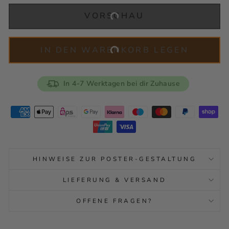
VORSCHAU
IN DEN WARENKORB LEGEN
In 4-7 Werktagen bei dir Zuhause
HINWEISE ZUR POSTER-GESTALTUNG
LIEFERUNG & VERSAND
OFFENE FRAGEN?