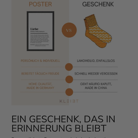
EIN GESCHENK, DAS IN
ERINNERUNG BLEIBT