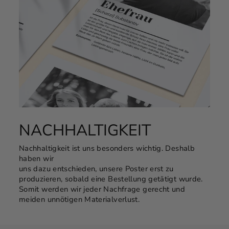
NACHHALTIGKEIT
Nachhaltigkeit ist uns besonders wichtig. Deshalb
haben wir
uns dazu entschieden, unsere Poster erst zu
produzieren, sobald eine Bestellung getätigt wurde.
Somit werden wir jeder Nachfrage gerecht und
meiden unnötigen Materialverlust.