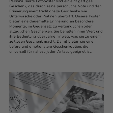
Personalisierte Fotoposter sind ein einzigartiges
Geschenk, das durch seine persönliche Note und den
Erinnerungswert traditionelle Geschenke wie
Unterwäsche oder Pralinen übertrifft. Unsere Poster
bieten eine dauerhafte Erinnerung an besondere
Momente, im Gegensatz zu vergänglichen oder
alltäglichen Geschenken. Sie behalten ihren Wert und
ihre Bedeutung über Jahre hinweg, was sie zu einem
zeitlosen Geschenk macht. Damit bieten sie eine
tiefere und emotionalere Geschenkoption, die
universell für nahezu jeden Anlass geeignet ist.